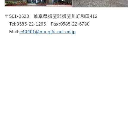
〒501-0623 岐阜県揖斐郡揖斐川町和田412
Tel:0585-22-1265 Fax:0585-22-6780
Mail:
c40401@mx.gifu-net.ed.jp