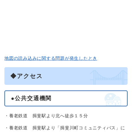
地図の読み込みに関する問題が発生したとき
◆アクセス
●公共交通機関
・養老鉄道 揖斐駅より北へ徒歩１５分
・養老鉄道 揖斐駅より「揖斐川町コミュニティバス」に