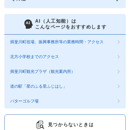
AI（人工知能）は
こんなページをおすすめします
揖斐川町役場、振興事務所等の業務時間・アクセス
北方小学校までのアクセス
揖斐川町観光プラザ（観光案内所）
道の駅「星のふる里ふじはし」
パターゴルフ場
見つからないときは