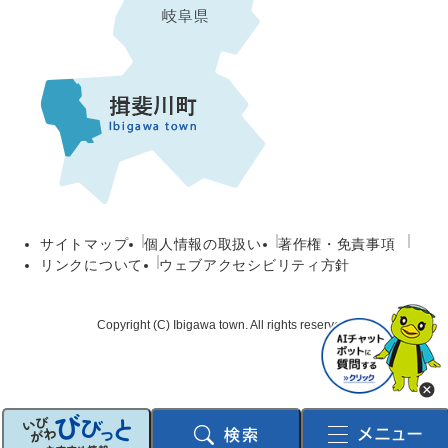
サイトマップ
個人情報の取扱い
著作権・免責事項
リンクについて
ウェブアクセシビリティ方針
Copyright (C) Ibigawa town. All rights reserved.