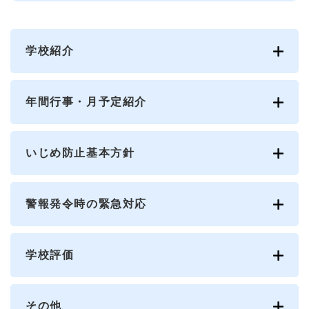
学校紹介
年間行事・月予定紹介
いじめ防止基本方針
警報発令時の緊急対応
学校評価
その他