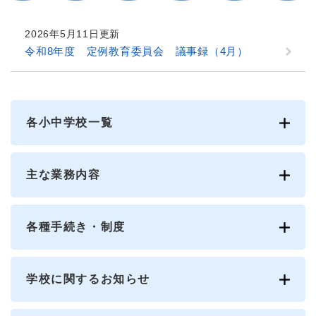
2026年5月11日更新
令和8年度 定例教育委員会 議事録（4月）
各小中学校一覧
主な業務内容
各種手続き・制度
学校に関するお知らせ