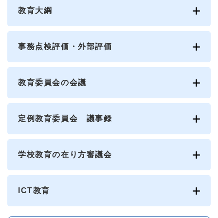
教育大綱
事務点検評価・外部評価
教育委員会の会議
定例教育委員会 議事録
学校教育の在り方審議会
ICT教育