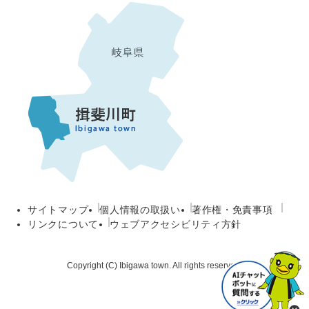
サイトマップ
個人情報の取扱い
著作権・免責事項
リンクについて
ウェブアクセシビリティ方針
Copyright (C) Ibigawa town. All rights reserved.