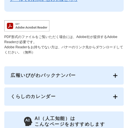
PDF形式のファイルをご覧いただく場合には、Adobe社が提供するAdobe
Readerが必要です。
Adobe Readerをお持ちでない方は、バナーのリンク先からダウンロードして
ください。（無料）
広報いびがわバックナンバー
くらしのカレンダー
AI（人工知能）は
こんなページをおすすめします