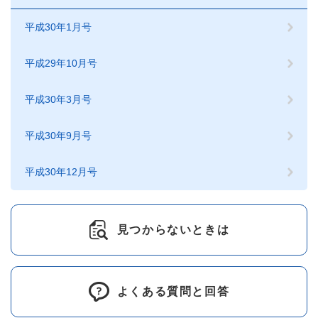
平成30年1月号
平成29年10月号
平成30年3月号
平成30年9月号
平成30年12月号
見つからないときは
よくある質問と回答