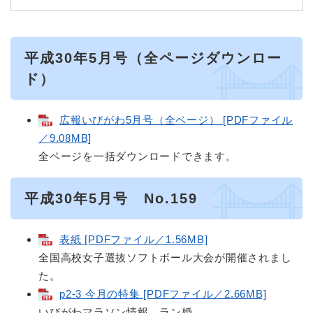
平成30年5月号（全ページダウンロー
ド）
広報いびがわ5月号（全ページ） [PDFファイル
／9.08MB]
全ページを一括ダウンロードできます。
平成30年5月号 No.159
表紙 [PDFファイル／1.56MB]
全国高校女子選抜ソフトボール大会が開催されまし
た。
p2-3 今月の特集 [PDFファイル／2.66MB]
いびがわマラソン情報、ラン婚