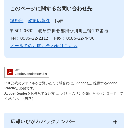
このページに関するお問い合わせ先
総務部
政策広報課
代表
〒501-0692
岐阜県揖斐郡揖斐川町三輪133番地
Tel：0585-22-2112
Fax：0585-22-4496
メールでのお問い合わせはこちら
PDF形式のファイルをご覧いただく場合には、Adobe社が提供するAdobe
Readerが必要です。
Adobe Readerをお持ちでない方は、バナーのリンク先からダウンロードして
ください。（無料）
広報いびがわバックナンバー