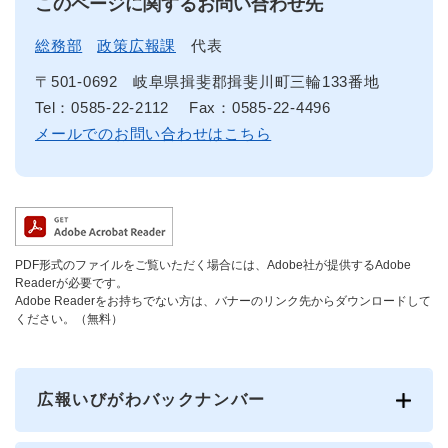
このページに関するお問い合わせ先
総務部
政策広報課
代表
〒501-0692
岐阜県揖斐郡揖斐川町三輪133番地
Tel：0585-22-2112
Fax：0585-22-4496
メールでのお問い合わせはこちら
PDF形式のファイルをご覧いただく場合には、Adobe社が提供するAdobe
Readerが必要です。
Adobe Readerをお持ちでない方は、バナーのリンク先からダウンロードして
ください。（無料）
広報いびがわバックナンバー