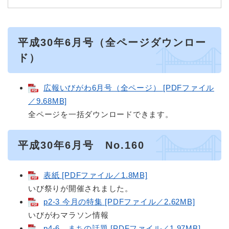
平成30年6月号（全ページダウンロー
ド）
広報いびがわ6月号（全ページ） [PDFファイル
／9.68MB]
全ページを一括ダウンロードできます。
平成30年6月号 No.160
表紙 [PDFファイル／1.8MB]
いび祭りが開催されました。
p2-3 今月の特集 [PDFファイル／2.62MB]
いびがわマラソン情報
p4-6 まちの話題 [PDFファイル／1.97MB]