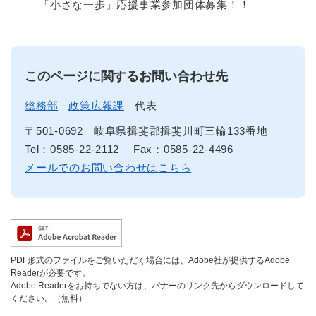
「小さな一歩」応援事業参加団体募集！！
このページに関するお問い合わせ先
総務部
政策広報課
代表
〒501-0692
岐阜県揖斐郡揖斐川町三輪133番地
Tel：0585-22-2112
Fax：0585-22-4496
メールでのお問い合わせはこちら
PDF形式のファイルをご覧いただく場合には、Adobe社が提供するAdobe
Readerが必要です。
Adobe Readerをお持ちでない方は、バナーのリンク先からダウンロードして
ください。（無料）