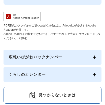
PDF形式のファイルをご覧いただく場合には、Adobe社が提供するAdobe
Readerが必要です。
Adobe Readerをお持ちでない方は、バナーのリンク先からダウンロードして
ください。（無料）
広報いびがわバックナンバー
くらしのカレンダー
見つからないときは