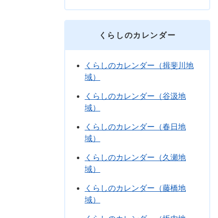
くらしのカレンダー
くらしのカレンダー（揖斐川地
域）
くらしのカレンダー（谷汲地
域）
くらしのカレンダー（春日地
域）
くらしのカレンダー（久瀬地
域）
くらしのカレンダー（藤橋地
域）