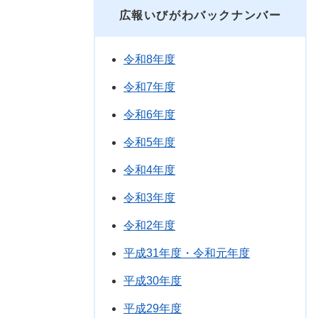
広報いびがわバックナンバー
令和8年度
令和7年度
令和6年度
令和5年度
令和4年度
令和3年度
令和2年度
平成31年度・令和元年度
平成30年度
平成29年度