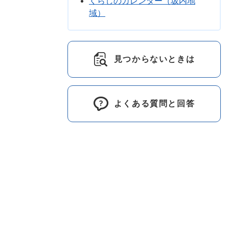
くらしのカレンダー（坂内地
域）
見つからないときは
よくある質問と回答