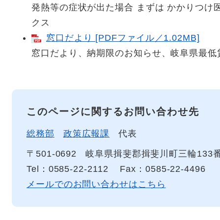
発熱等の症状が出た場合 まずは かかりつけ
クス
窓口だより [PDFファイル／1.02MB]
窓口だより、納期限のお知らせ、岐阜県最低
このページに関するお問い合わせ先
総務部
政策広報課
代表
〒501-0692
岐阜県揖斐郡揖斐川町三輪133
Tel：0585-22-2112
Fax：0585-22-4496
メールでのお問い合わせはこちら