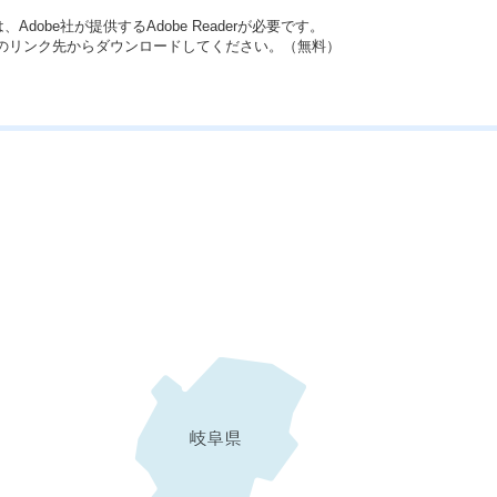
dobe社が提供するAdobe Readerが必要です。
バナーのリンク先からダウンロードしてください。（無料）