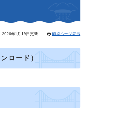
2026年1月19日更新
印刷ページ表示
ウンロード）