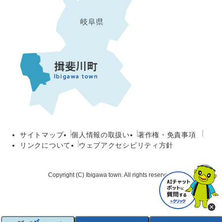
サイトマップ
個人情報の取扱い
著作権・免責事項
リンクについて
ウェブアクセシビリティ方針
Copyright (C) Ibigawa town. All rights reserved.