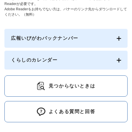
Readerが必要です。
Adobe Readerをお持ちでない方は、バナーのリンク先からダウンロードして
ください。（無料）
広報いびがわバックナンバー
くらしのカレンダー
見つからないときは
よくある質問と回答