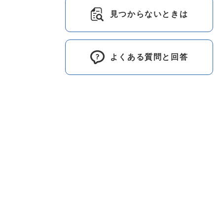
見つからないときは
よくある質問と回答