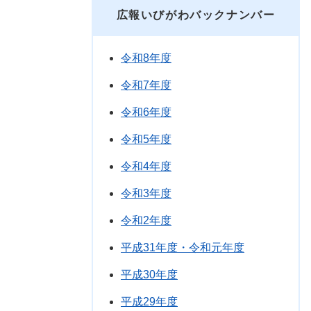
広報いびがわバックナンバー
令和8年度
令和7年度
令和6年度
令和5年度
令和4年度
令和3年度
令和2年度
平成31年度・令和元年度
平成30年度
平成29年度