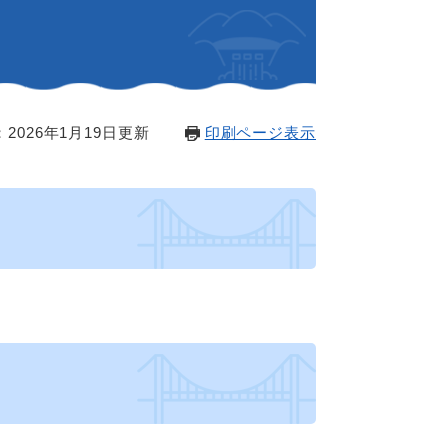
2026年1月19日更新
印刷ページ表示