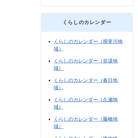
くらしのカレンダー
くらしのカレンダー（揖斐川地
域）
くらしのカレンダー（谷汲地
域）
くらしのカレンダー（春日地
域）
くらしのカレンダー（久瀬地
域）
くらしのカレンダー（藤橋地
域）