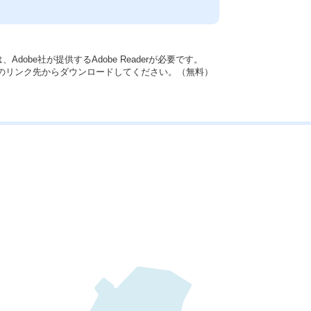
dobe社が提供するAdobe Readerが必要です。
バナーのリンク先からダウンロードしてください。（無料）