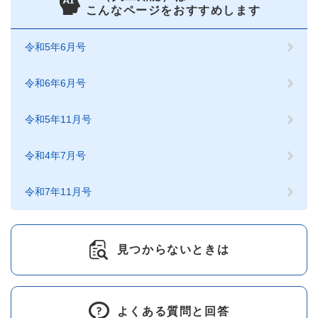
こんなページをおすすめします
令和5年6月号
令和6年6月号
令和5年11月号
令和4年7月号
令和7年11月号
見つからないときは
よくある質問と回答