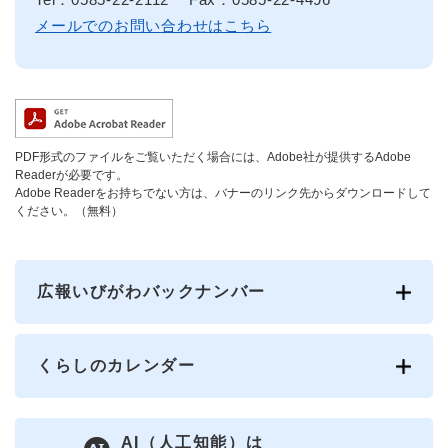
メールでのお問い合わせはこちら
PDF形式のファイルをご覧いただく場合には、Adobe社が提供するAdobe
Readerが必要です。
Adobe Readerをお持ちでない方は、バナーのリンク先からダウンロードして
ください。（無料）
広報いびがわバックナンバー
くらしのカレンダー
AI（人工知能）は