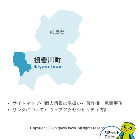
サイトマップ
個人情報の取扱い
著作権・免責事項
リンクについて
ウェブアクセシビリティ方針
Copyright (C) Ibigawa town. All rights reserved.