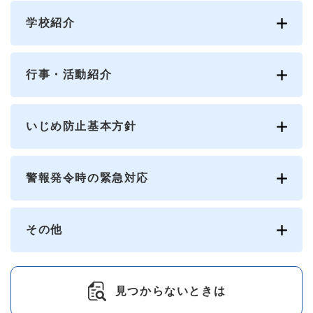
学校紹介
行事・活動紹介
いじめ防止基本方針
警報発令時の緊急対応
その他
見つからないときは