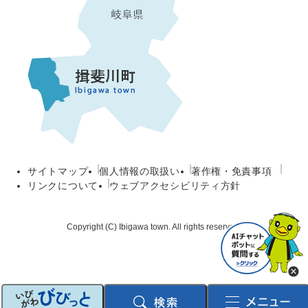
サイトマップ
個人情報の取扱い
著作権・免責事項
リンクについて
ウェブアクセシビリティ方針
Copyright (C) Ibigawa town. All rights reserved.