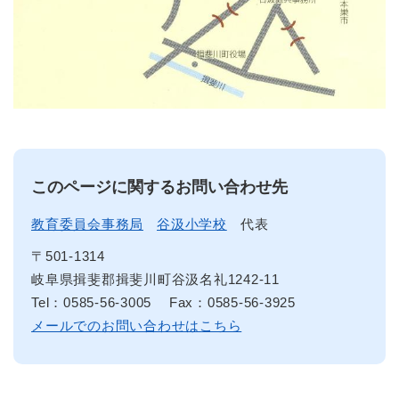
このページに関するお問い合わせ先
教育委員会事務局
谷汲小学校
代表
〒501-1314
岐阜県揖斐郡揖斐川町谷汲名礼1242-11
Tel：0585-56-3005
Fax：0585-56-3925
メールでのお問い合わせはこちら