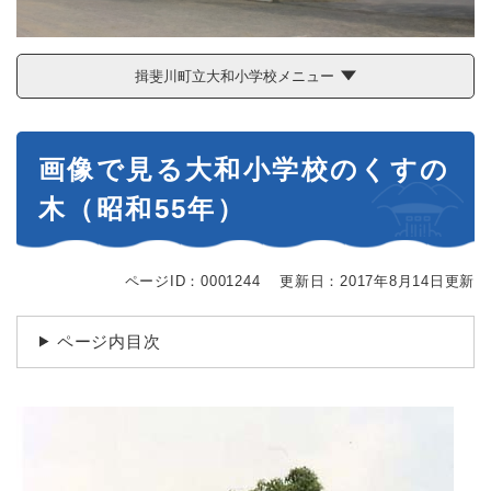
揖斐川町立大和小学校メニュー
本
画像で見る大和小学校のくすの
文
木（昭和55年）
ページID：0001244
更新日：2017年8月14日更新
ページ内目次