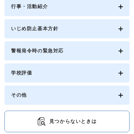
行事・活動紹介
いじめ防止基本方針
警報発令時の緊急対応
学校評価
その他
見つからないときは