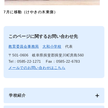
7月に移動（けやきの木東側）
このページに関するお問い合わせ先
教育委員会事務局
大和小学校
代表
〒501-0606
岐阜県揖斐郡揖斐川町房島560
Tel：0585-22-1271
Fax：0585-22-6783
メールでのお問い合わせはこちら
学校紹介