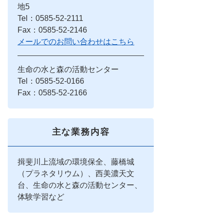
地5
Tel：0585-52-2111
Fax：0585-52-2146
メールでのお問い合わせはこちら
生命の水と森の活動センター
Tel：0585-52-0166
Fax：0585-52-2166
主な業務内容
揖斐川上流域の環境保全、藤橋城
（プラネタリウム）、西美濃天文
台、生命の水と森の活動センター、
体験学習など