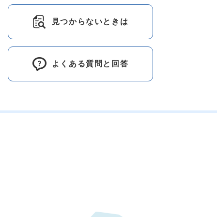
見つからないときは
よくある質問と回答