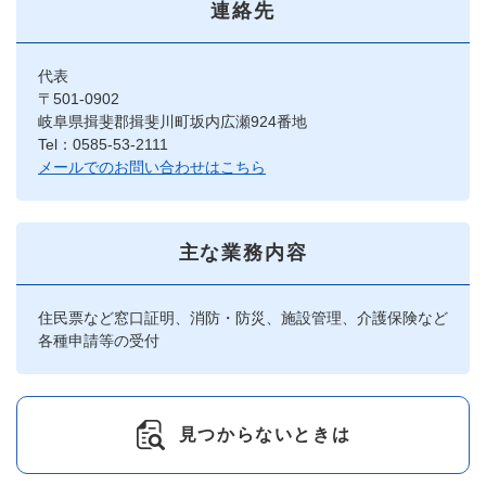
連絡先
代表
〒501-0902
岐阜県揖斐郡揖斐川町坂内広瀬924番地
Tel：0585-53-2111
メールでのお問い合わせはこちら
主な業務内容
住民票など窓口証明、消防・防災、施設管理、介護保険など
各種申請等の受付
見つからないときは