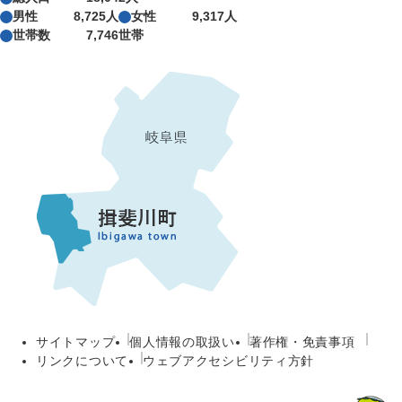
男性
8,725人
女性
9,317人
世帯数
7,746世帯
サイトマップ
個人情報の取扱い
著作権・免責事項
リンクについて
ウェブアクセシビリティ方針