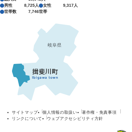
男性
8,725人
女性
9,317人
世帯数
7,746世帯
サイトマップ
個人情報の取扱い
著作権・免責事項
リンクについて
ウェブアクセシビリティ方針