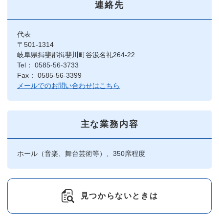
連絡先
代表
〒501-1314
岐阜県揖斐郡揖斐川町谷汲名礼264-22
Tel： 0585-56-3733
Fax： 0585-56-3399
メールでのお問い合わせはこちら
主な業務内容
ホール（音楽、舞台芸術等）、350席程度
見つからないときは