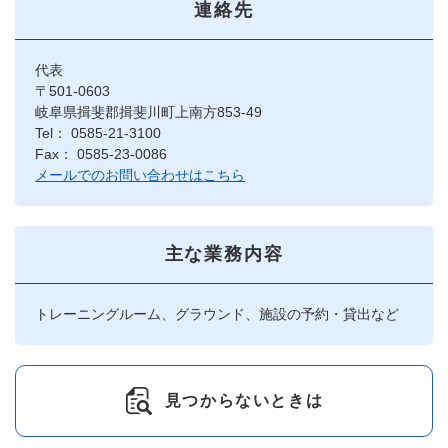
連絡先
代表
〒501-0603
岐阜県揖斐郡揖斐川町上南方853-49
Tel： 0585-21-3100
Fax： 0585-23-0086
メールでのお問い合わせはこちら
主な業務内容
トレーニングルーム、グラウンド、施設の予約・貸出など
見つからないときは