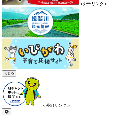
＜外部リンク＞
とじる
＜外部リンク＞