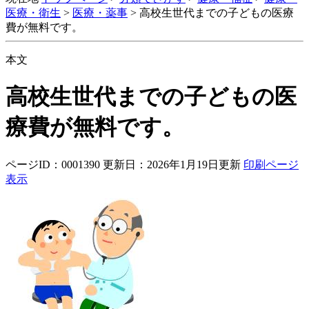
医療・衛生
>
医療・薬事
>
高校生世代までの子どもの医療
費が無料です。
本文
高校生世代までの子どもの医
療費が無料です。
ページID：0001390
更新日：2026年1月19日更新
印刷ページ
表示