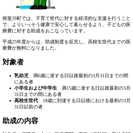
揖斐川町では、子育て世代に対する経済的な支援を行うこと
で、よりいっそう健康で安心して暮らせるよう、子どもの医
療費に対する助成をおこなっています。
平成25年度からは、助成制度を拡充し、高校生世代までの医
療費が無料になりました。
対象者
乳幼児
満6歳に達する日以後最初の3月31日までの間
にある者
小学生および中学生
満15歳に達する日以後最初の3月
31日までの間にある者
高校生世代
18歳に到達する日以後における最初の3月
31日以前の者
助成の内容