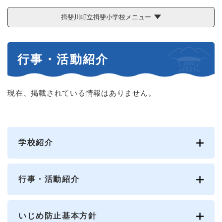
揖斐川町立揖斐小学校メニュー
本
行事・活動紹介
文
現在、掲載されている情報はありません。
学校紹介
行事・活動紹介
いじめ防止基本方針