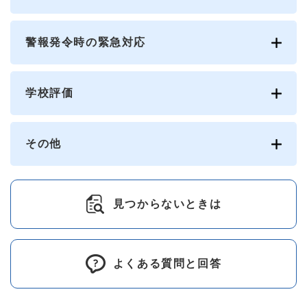
警報発令時の緊急対応
学校評価
その他
見つからないときは
よくある質問と回答