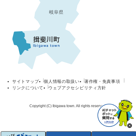
サイトマップ
個人情報の取扱い
著作権・免責事項
リンクについて
ウェブアクセシビリティ方針
Copyright (C) Ibigawa town. All rights reserved.