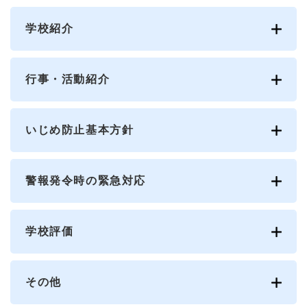
学校紹介
行事・活動紹介
いじめ防止基本方針
警報発令時の緊急対応
学校評価
その他