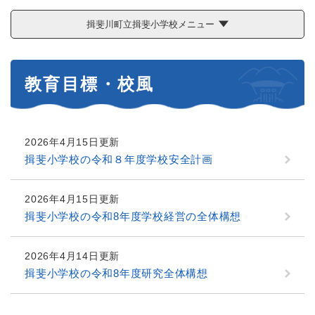
揖斐川町立揖斐小学校メニュー
本
教育目標・校風
文
2026年4月15日更新
揖斐小学校の令和８年度学校安全計画
2026年4月15日更新
揖斐小学校の令和8年度学校経営の全体構想
2026年4月14日更新
揖斐小学校の令和8年度研究全体構想