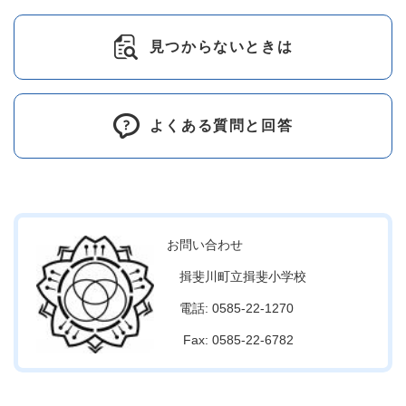
見つからないときは
よくある質問と回答
お問い合わせ
揖斐川町立揖斐小学校
電話: 0585-22-1270
Fax: 0585-22-6782