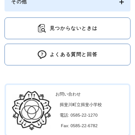
その他
見つからないときは
よくある質問と回答
お問い合わせ
揖斐川町立揖斐小学校
電話: 0585-22-1270
Fax: 0585-22-6782