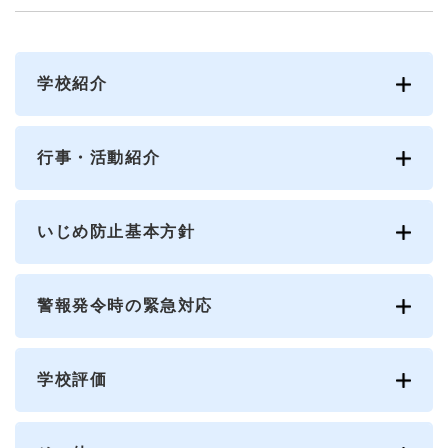
学校紹介
行事・活動紹介
いじめ防止基本方針
警報発令時の緊急対応
学校評価