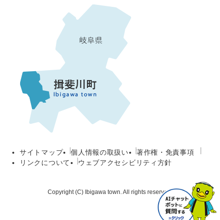
サイトマップ
個人情報の取扱い
著作権・免責事項
リンクについて
ウェブアクセシビリティ方針
Copyright (C) Ibigawa town. All rights reserved.