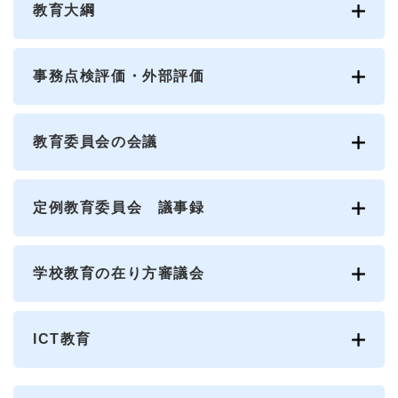
教育大綱
事務点検評価・外部評価
教育委員会の会議
定例教育委員会 議事録
学校教育の在り方審議会
ICT教育