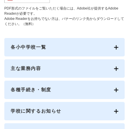
PDF形式のファイルをご覧いただく場合には、Adobe社が提供するAdobe
Readerが必要です。
Adobe Readerをお持ちでない方は、バナーのリンク先からダウンロードして
ください。（無料）
各小中学校一覧
主な業務内容
各種手続き・制度
学校に関するお知らせ