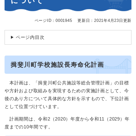
について
ページID：0001945
更新日：2021年4月23日更新
ページ内目次
揖斐川町学校施設長寿命化計画
本計画は、「揖斐川町公共施設等総合管理計画」の目標
や方針および取組みを実現するための実施計画として、今
後のあり方について具体的な方針を示すもので、下位計画
として位置づけています。
計画期間は、令和2（2020）年度から令和11（2029）年
度までの10年間です。