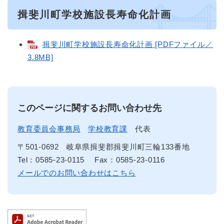
揖斐川町学校施設長寿命化計画
揖斐川町学校施設長寿命化計画 [PDFファイル／
3.8MB]
このページに関するお問い合わせ先
教育委員会事務局
学校教育課
代表
〒501-0692
岐阜県揖斐郡揖斐川町三輪133番地
Tel：0585-23-0115
Fax：0585-23-0116
メールでのお問い合わせはこちら