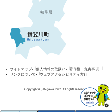
サイトマップ
個人情報の取扱い
著作権・免責事項
リンクについて
ウェブアクセシビリティ方針
Copyright (C) Ibigawa town. All rights reserved.