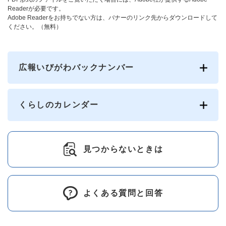
Readerが必要です。
Adobe Readerをお持ちでない方は、バナーのリンク先からダウンロードして
ください。（無料）
広報いびがわバックナンバー
くらしのカレンダー
見つからないときは
よくある質問と回答