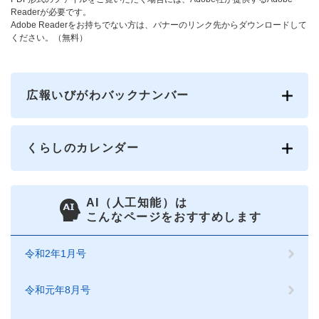
Readerが必要です。
Adobe Readerをお持ちでない方は、バナーのリンク先からダウンロードして
ください。（無料）
広報いびがわバックナンバー
くらしのカレンダー
AI（人工知能）は
こんなページをおすすめします
令和2年1月号
令和元年8月号