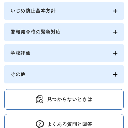
いじめ防止基本方針
警報発令時の緊急対応
学校評価
その他
見つからないときは
よくある質問と回答