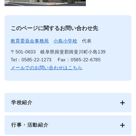
このページに関するお問い合わせ先
教育委員会事務局
小島小学校
代表
〒501-0633
岐阜県揖斐郡揖斐川町小島139
Tel：0585-22-1273
Fax：0585-22-6785
メールでのお問い合わせはこちら
学校紹介
行事・活動紹介