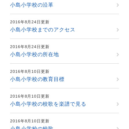
小島小学校の沿革
2016年8月24日更新
小島小学校までのアクセス
2016年8月24日更新
小島小学校の所在地
2016年8月10日更新
小島小学校の教育目標
2016年8月10日更新
小島小学校の校歌を楽譜で見る
2016年8月10日更新
小島小学校の校歌