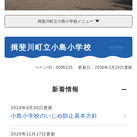
揖斐川町立小島小学校メニュー
本
揖斐川町立小島小学校
文
ページID：0005225
更新日：2026年3月24日更新
新着情報
2024年4月30日更新
小島小学校のいじめ防止基本方針
2020年11月17日更新