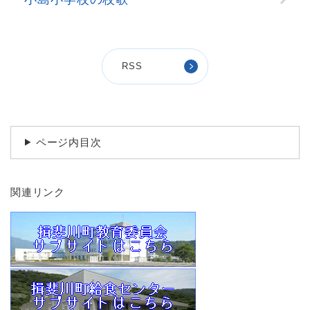
RSS
ページ内目次
関連リンク