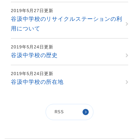
2019年5月27日更新
谷汲中学校のリサイクルステーションの利
用について
2019年5月24日更新
谷汲中学校の歴史
2019年5月24日更新
谷汲中学校の所在地
RSS