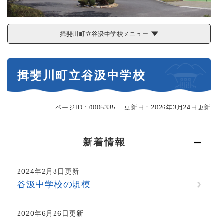
揖斐川町立谷汲中学校メニュー
本
揖斐川町立谷汲中学校
文
ページID：0005335
更新日：2026年3月24日更新
新着情報
2024年2月8日更新
谷汲中学校の規模
2020年6月26日更新