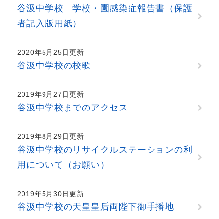
谷汲中学校 学校・園感染症報告書（保護
者記入版用紙）
2020年5月25日更新
谷汲中学校の校歌
2019年9月27日更新
谷汲中学校までのアクセス
2019年8月29日更新
谷汲中学校のリサイクルステーションの利
用について（お願い）
2019年5月30日更新
谷汲中学校の天皇皇后両陛下御手播地