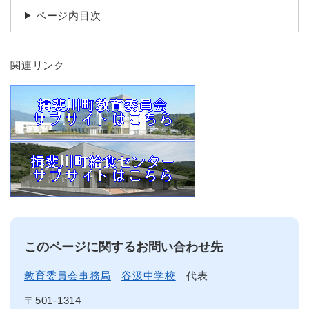
ページ内目次
関連リンク
このページに関するお問い合わせ先
教育委員会事務局
谷汲中学校
代表
〒501-1314