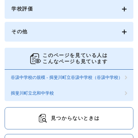
学校評価
その他
このページを見ている人は
こんなページも見ています
谷汲中学校の規模 - 揖斐川町立谷汲中学校（谷汲中学校）
揖斐川町立北和中学校
見つからないときは