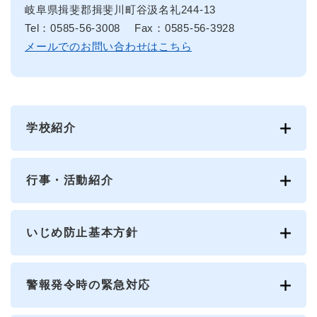
岐阜県揖斐郡揖斐川町谷汲名礼244-13
Tel：0585-56-3008
Fax：0585-56-3928
メールでのお問い合わせはこちら
学校紹介
行事・活動紹介
いじめ防止基本方針
警報発令時の緊急対応