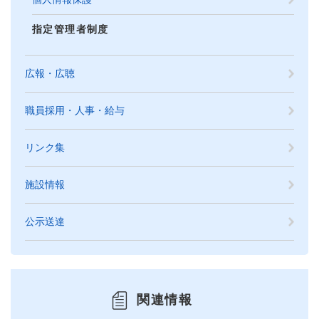
指定管理者制度
広報・広聴
職員採用・人事・給与
リンク集
施設情報
公示送達
関連情報