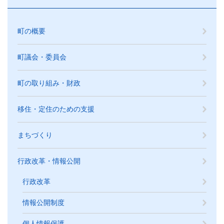
町の概要
町議会・委員会
町の取り組み・財政
移住・定住のための支援
まちづくり
行政改革・情報公開
行政改革
情報公開制度
個人情報保護