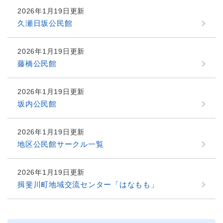
2026年1月19日更新
久瀬日坂公民館
2026年1月19日更新
藤橋公民館
2026年1月19日更新
坂内公民館
2026年1月19日更新
地区公民館サークル一覧
2026年1月19日更新
揖斐川町地域交流センター「はなもも」