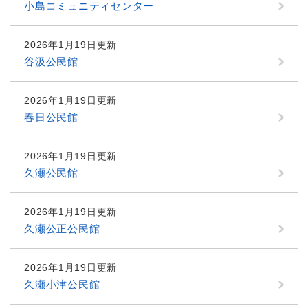
小島コミュニティセンター
2026年1月19日更新
谷汲公民館
2026年1月19日更新
春日公民館
2026年1月19日更新
久瀬公民館
2026年1月19日更新
久瀬公正公民館
2026年1月19日更新
久瀬小津公民館