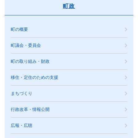
町政
町の概要
町議会・委員会
町の取り組み・財政
移住・定住のための支援
まちづくり
行政改革・情報公開
広報・広聴