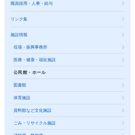
職員採用・人事・給与
リンク集
施設情報
役場・振興事務所
医療・健康・福祉施設
公民館・ホール
図書館
体育施設
資料館など文化施設
ごみ・リサイクル施設