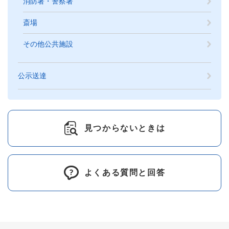
消防署・警察署
斎場
その他公共施設
公示送達
見つからないときは
よくある質問と回答