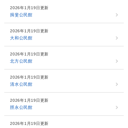
2026年1月19日更新
揖斐公民館
2026年1月19日更新
大和公民館
2026年1月19日更新
北方公民館
2026年1月19日更新
清水公民館
2026年1月19日更新
脛永公民館
2026年1月19日更新