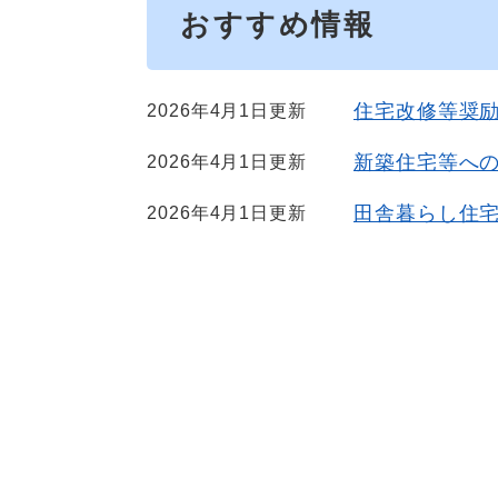
おすすめ情報
住宅改修等奨
2026年4月1日更新
新築住宅等へ
2026年4月1日更新
田舎暮らし住
2026年4月1日更新