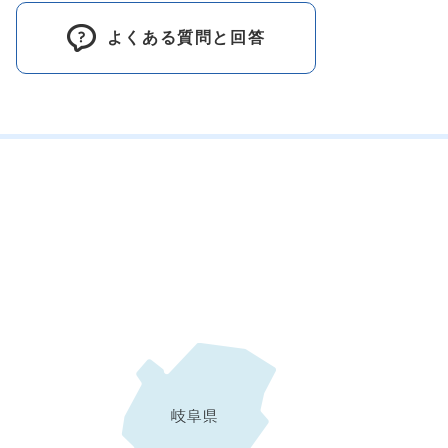
よくある質問と回答