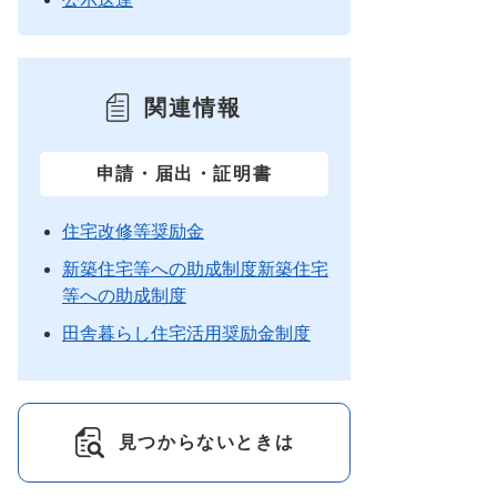
関連情報
申請・届出・証明書
住宅改修等奨励金
新築住宅等への助成制度新築住宅
等への助成制度
田舎暮らし住宅活用奨励金制度
見つからないときは