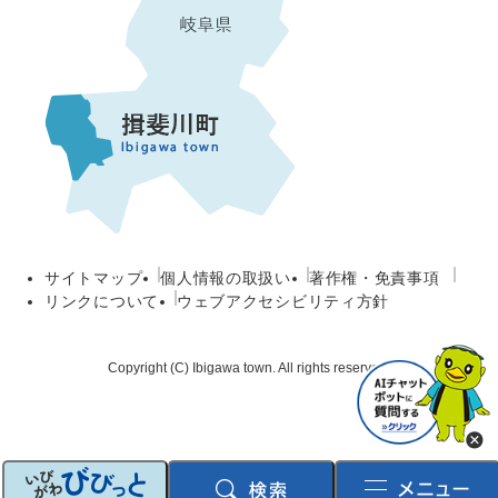
サイトマップ
個人情報の取扱い
著作権・免責事項
リンクについて
ウェブアクセシビリティ方針
Copyright (C) Ibigawa town. All rights reserved.