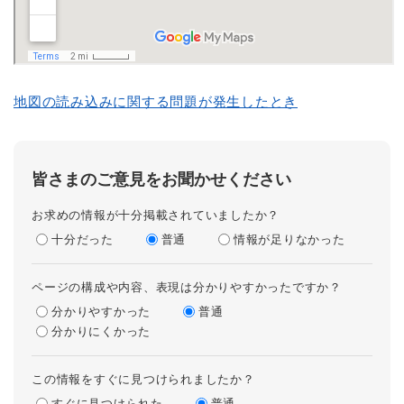
地図の読み込みに関する問題が発生したとき
皆さまのご意見をお聞かせください
お求めの情報が十分掲載されていましたか？
十分だった
普通
情報が足りなかった
ページの構成や内容、表現は分かりやすかったですか？
分かりやすかった
普通
分かりにくかった
この情報をすぐに見つけられましたか？
すぐに見つけられた
普通