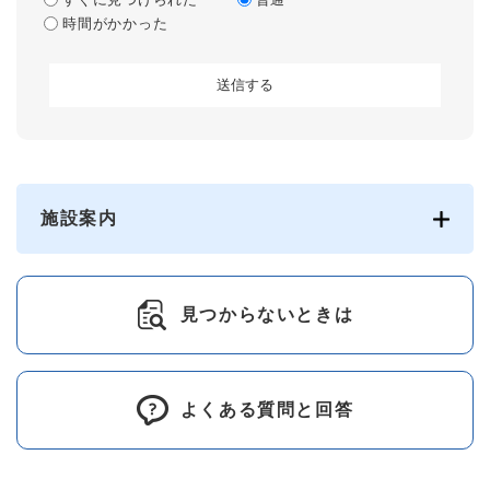
時間がかかった
施設案内
見つからないときは
よくある質問と回答