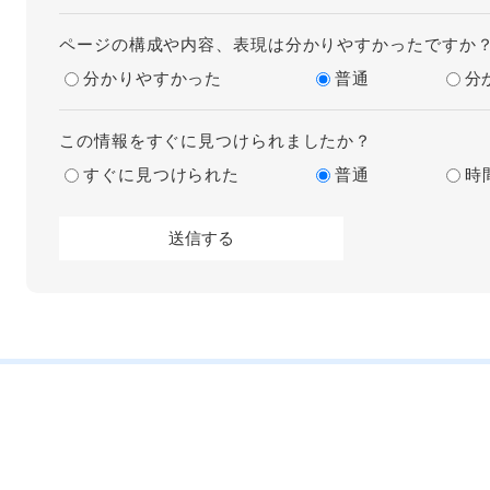
ページの構成や内容、表現は分かりやすかったですか
分かりやすかった
普通
分
この情報をすぐに見つけられましたか？
すぐに見つけられた
普通
時