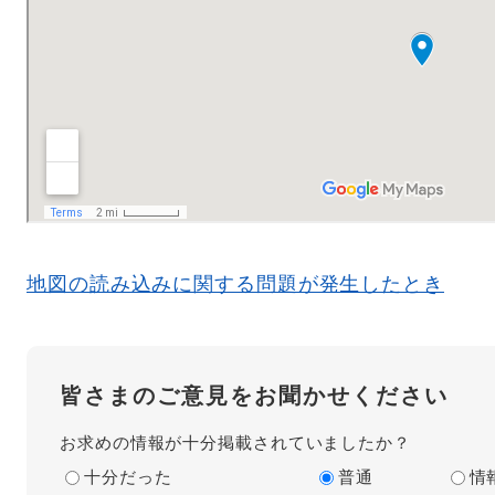
地図の読み込みに関する問題が発生したとき
皆さまのご意見をお聞かせください
お求めの情報が十分掲載されていましたか？
十分だった
普通
情