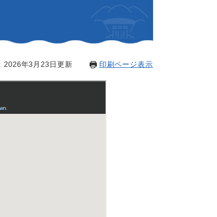
2026年3月23日更新
印刷ページ表示