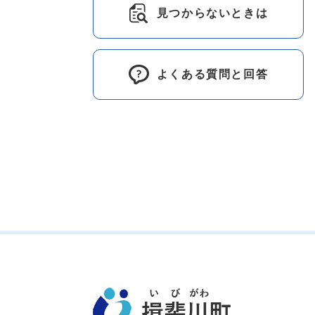
見つからないときは
よくある質問と回答