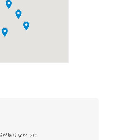
報が足りなかった