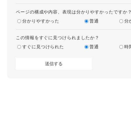
ページの構成や内容、表現は分かりやすかったですか
分かりやすかった
普通
分
この情報をすぐに見つけられましたか？
すぐに見つけられた
普通
時