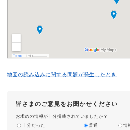
地図の読み込みに関する問題が発生したとき
皆さまのご意見をお聞かせください
お求めの情報が十分掲載されていましたか？
十分だった
普通
情