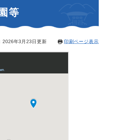
園等
2026年3月23日更新
印刷ページ表示