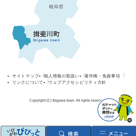
サイトマップ
個人情報の取扱い
著作権・免責事項
リンクについて
ウェブアクセシビリティ方針
Copyright (C) Ibigawa town. All rights reserved.