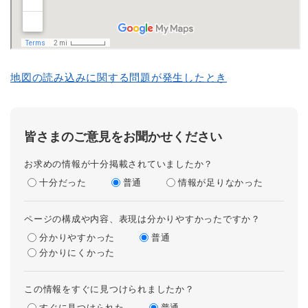
地図の読み込みに関する問題が発生したとき
皆さまのご意見をお聞かせください
お求めの情報が十分掲載されていましたか？
十分だった
普通
情報が足りなかった
ページの構成や内容、表現は分かりやすかったですか？
分かりやすかった
普通
分かりにくかった
この情報をすぐに見つけられましたか？
すぐに見つけられた
普通