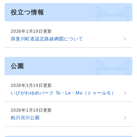
役立つ情報
2026年1月19日更新
揖斐川町道認定路線網図について
公園
2026年3月19日更新
いびがわゆめパーク To・Le・Mo（トゥールモ）
2026年1月19日更新
粕川河川公園