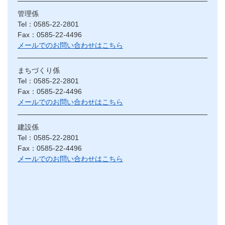
管理係
Tel：0585-22-2801
Fax：0585-22-4496
メールでのお問い合わせはこちら
まちづくり係
Tel：0585-22-2801
Fax：0585-22-4496
メールでのお問い合わせはこちら
建設係
Tel：0585-22-2801
Fax：0585-22-4496
メールでのお問い合わせはこちら