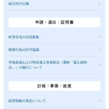
粕川河川公園
申請・届出・証明書
町営住宅の次回募集
開発行為の許可協議
宅地造成および特定盛土等規制法（通称「盛土規制
法」）の施行について
計画・事業・政策
経営戦略の策定について