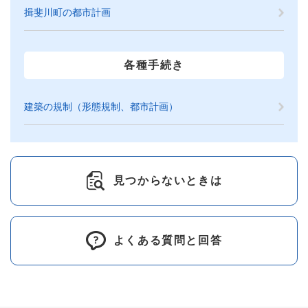
揖斐川町の都市計画
各種手続き
建築の規制（形態規制、都市計画）
見つからないときは
よくある質問と回答