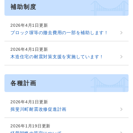
補助制度
2026年4月1日更新
ブロック塀等の撤去費用の一部を補助します！
2026年4月1日更新
木造住宅の耐震対策支援を実施しています！
各種計画
2026年4月1日更新
揖斐川町耐震改修促進計画
2026年1月19日更新