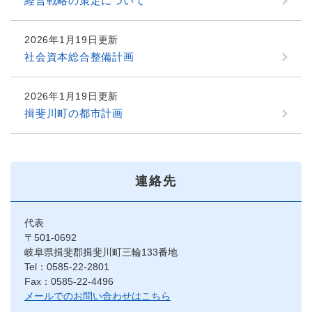
経営戦略の策定について
2026年1月19日更新
社会資本総合整備計画
2026年1月19日更新
揖斐川町の都市計画
連絡先
代表
〒501-0692
岐阜県揖斐郡揖斐川町三輪133番地
Tel：0585-22-2801
Fax：0585-22-4496
メールでのお問い合わせはこちら