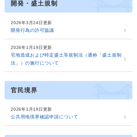
開発・盛土規制
2026年3月24日更新
開発行為の許可協議
2026年1月19日更新
宅地造成および特定盛土等規制法（通称「盛土規制
法」）の施行について
官民境界
2026年1月19日更新
公共用地境界確認申請について