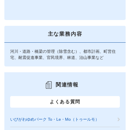
主な業務内容
河川・道路・橋梁の管理（除雪含む）、都市計画、町営住
宅、耐震促進事業、官民境界、林道、治山事業など
関連情報
よくある質問
いびがわゆめパーク To・Le・Mo（トゥールモ）