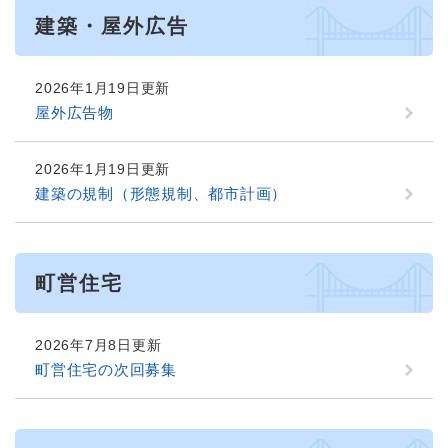
建築・屋外広告
2026年1月19日更新
屋外広告物
2026年1月19日更新
建築の規制（形態規制、都市計画）
町営住宅
2026年7月8日更新
町営住宅の次回募集