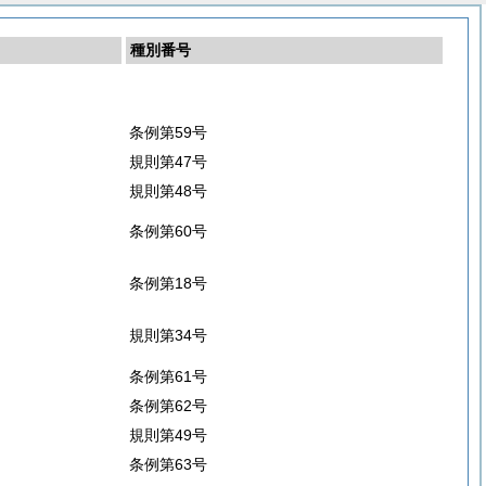
種別番号
条例第59号
規則第47号
規則第48号
条例第60号
条例第18号
規則第34号
条例第61号
条例第62号
規則第49号
条例第63号