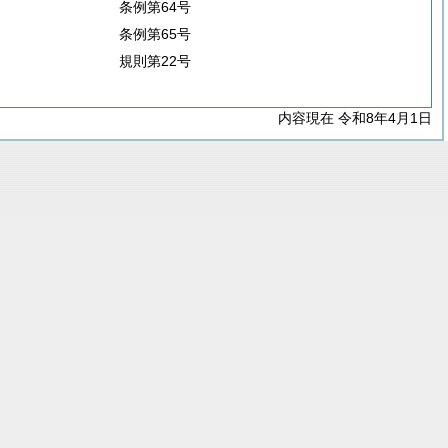
条例第64号
条例第65号
規則第22号
内容現在 令和8年4月1日