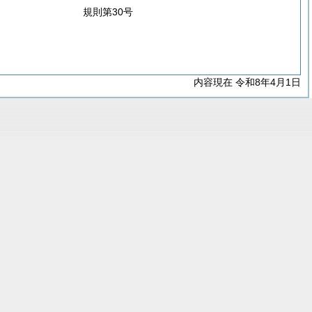
規則第30号
内容現在 令和8年4月1日