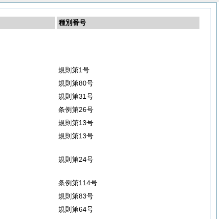
種別番号
規則第1号
規則第80号
規則第31号
条例第26号
規則第13号
規則第13号
規則第24号
条例第114号
規則第83号
規則第64号